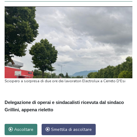
Sciopero a sorpresa di due ore dei lavoratori Electrolux a Cerreto D'Esi
Delegazione di operai e sindacalisti ricevuta dal sindaco
Grillini, appena rieletto
Ascoltare
Smettila di ascoltare