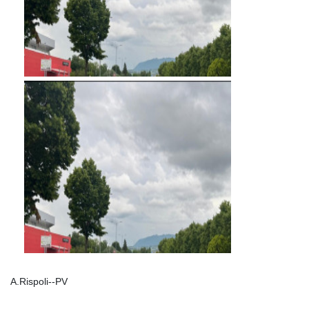
A.Rispoli--PV