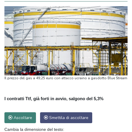
Il prezzo del gas a 49,25 euro con attacco ucraino a gasdotto Blue Stream
I contratti Ttf, già forti in avvio, salgono del 5,3%
Ascoltare
Smettila di ascoltare
Cambia la dimensione del testo: