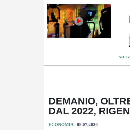
NOTIZ
DEMANIO, OLTRE
DAL 2022, RIGE
ECONOMIA
08.07.2026