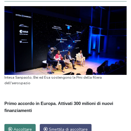
Intesa Sanpaolo, Bei ed Esa sostengono le Pmi della filiera
dell'aerospazio
Primo accordo in Europa. Attivati 300 milioni di nuovi
finanziamenti
Ascoltare
Smettila di ascoltare