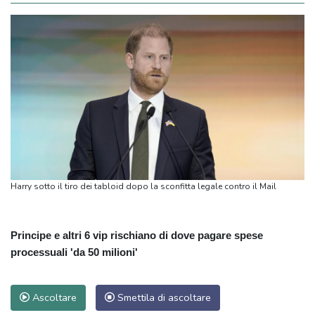
Harry sotto il tiro dei tabloid dopo la sconfitta legale contro il Mail
Principe e altri 6 vip rischiano di dove pagare spese
processuali 'da 50 milioni'
Ascoltare
Smettila di ascoltare