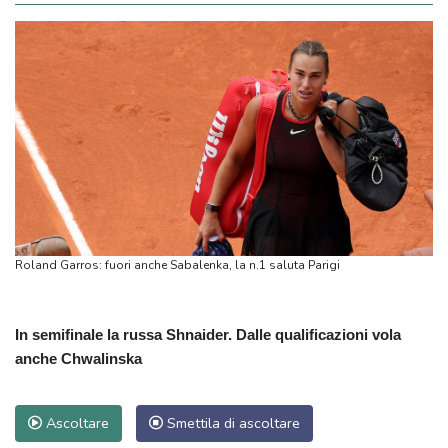
Roland Garros: fuori anche Sabalenka, la n.1 saluta Parigi
In semifinale la russa Shnaider. Dalle qualificazioni vola
anche Chwalinska
Ascoltare
Smettila di ascoltare