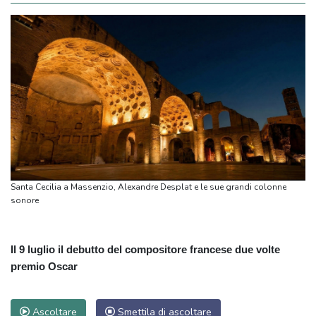
Santa Cecilia a Massenzio, Alexandre Desplat e le sue grandi colonne
sonore
Il 9 luglio il debutto del compositore francese due volte
premio Oscar
Ascoltare
Smettila di ascoltare