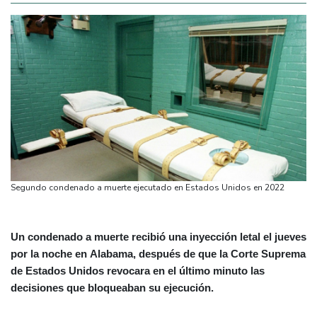
Segundo condenado a muerte ejecutado en Estados Unidos en 2022
Un condenado a muerte recibió una inyección letal el jueves
por la noche en Alabama, después de que la Corte Suprema
de Estados Unidos revocara en el último minuto las
decisiones que bloqueaban su ejecución.