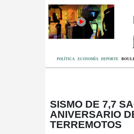
POLÍTICA
ECONOMÍA
DEPORTE
BOUL
SISMO DE 7,7 S
ANIVERSARIO D
TERREMOTOS