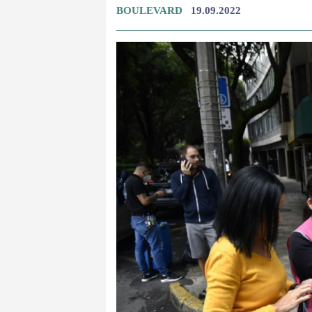
BOULEVARD
19.09.2022