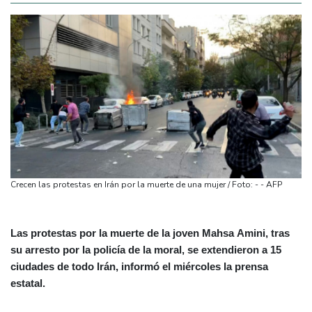
Crecen las protestas en Irán por la muerte de una mujer / Foto: - - AFP
Las protestas por la muerte de la joven Mahsa Amini, tras
su arresto por la policía de la moral, se extendieron a 15
ciudades de todo Irán, informó el miércoles la prensa
estatal.