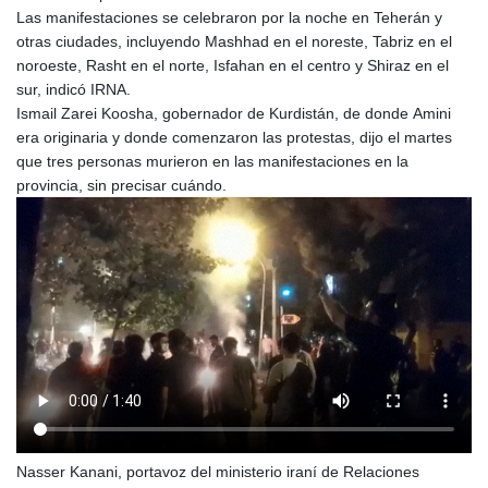
Las manifestaciones se celebraron por la noche en Teherán y
otras ciudades, incluyendo Mashhad en el noreste, Tabriz en el
noroeste, Rasht en el norte, Isfahan en el centro y Shiraz en el
sur, indicó IRNA.
Ismail Zarei Koosha, gobernador de Kurdistán, de donde Amini
era originaria y donde comenzaron las protestas, dijo el martes
que tres personas murieron en las manifestaciones en la
provincia, sin precisar cuándo.
Nasser Kanani, portavoz del ministerio iraní de Relaciones