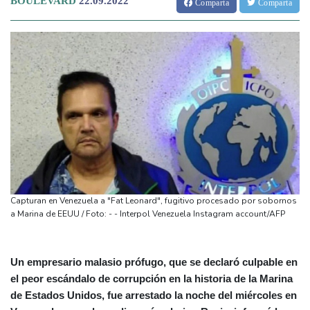
BOULEVARD
22.09.2022
Comparta
Comparta
Capturan en Venezuela a "Fat Leonard", fugitivo procesado por sobornos
a Marina de EEUU / Foto: - - Interpol Venezuela Instagram account/AFP
Un empresario malasio prófugo, que se declaró culpable en
el peor escándalo de corrupción en la historia de la Marina
de Estados Unidos, fue arrestado la noche del miércoles en