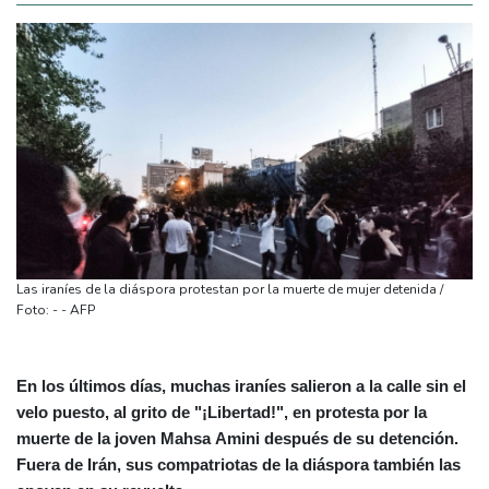
Las iraníes de la diáspora protestan por la muerte de mujer detenida /
Foto: - - AFP
En los últimos días, muchas iraníes salieron a la calle sin el
velo puesto, al grito de "¡Libertad!", en protesta por la
muerte de la joven Mahsa Amini después de su detención.
Fuera de Irán, sus compatriotas de la diáspora también las