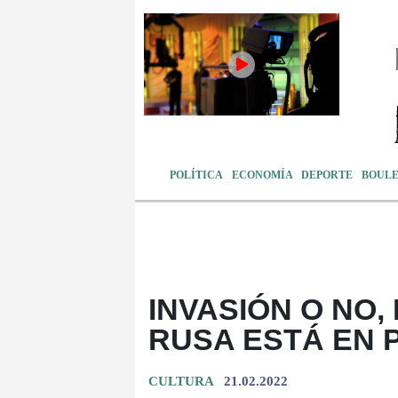
POLÍTICA
ECONOMÍA
DEPORTE
BOUL
INVASIÓN O NO,
RUSA ESTÁ EN 
CULTURA
21.02.2022