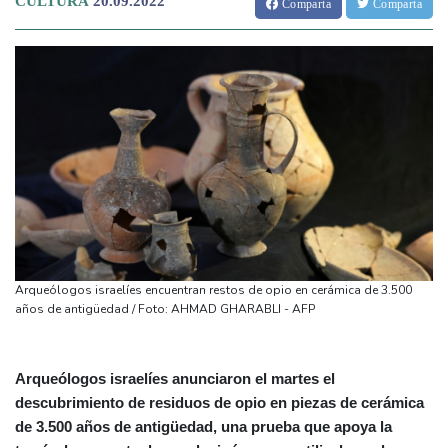
CULTURA
20.09.2022
Comparta
Comparta
Arqueólogos israelíes encuentran restos de opio en cerámica de 3.500
años de antigüedad / Foto: AHMAD GHARABLI - AFP
Arqueólogos israelíes anunciaron el martes el
descubrimiento de residuos de opio en piezas de cerámica
de 3.500 años de antigüedad, una prueba que apoya la