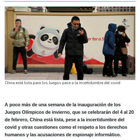
China está lista para los Juegos pese a la incertidumbre del covid
A poco más de una semana de la inauguración de los
Juegos Olímpicos de invierno, que se celebrarán del 4 al 20
de febrero, China está lista, pese a la incertidumbre del
covid y otras cuestiones como el respeto a los derechos
humanos y las acusaciones de espionaje informático.