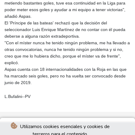
metiendo bastantes goles, tuve esa continuidad en la Liga para
poder meter esos goles y ayudar a mi equipo a tener victorias",
añadió Aspas.
El 'Príncipe de las bateas' rechazó que la decisión del
seleccionador Luis Enrique Martínez de no contar con él pueda
deberse a alguna razón extradeportiva.
"Con el míster nunca he tenido ningún problema, me ha llevado a
otras convocatorias, nunca he tenido ningún problema y si no,
creo que me lo hubiera dicho, porque el míster va de frente",
explicó.
Aspas cuenta con 18 internacionalidades con la Roja en las que
ha marcado seis goles, pero no ha vuelta ser convocado desde
junio de 2019.
L.Bufalini--PV
Utilizamos cookies esenciales y cookies de
terceros para el contenido.