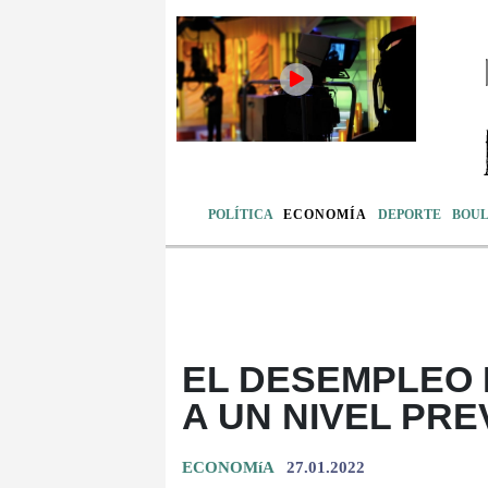
POLÍTICA
ECONOMÍA
DEPORTE
BOU
EL DESEMPLEO 
A UN NIVEL PRE
ECONOMíA
27.01.2022