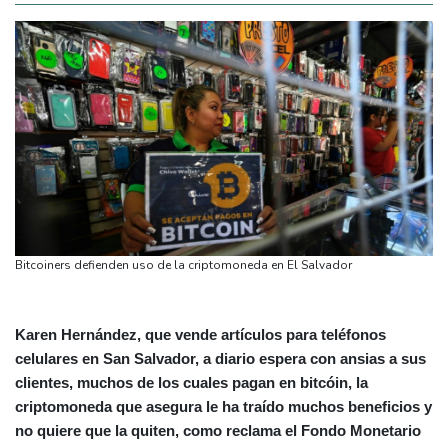
Bitcoiners defienden uso de la criptomoneda en El Salvador
Karen Hernández, que vende artículos para teléfonos
celulares en San Salvador, a diario espera con ansias a sus
clientes, muchos de los cuales pagan en bitcóin, la
criptomoneda que asegura le ha traído muchos beneficios y
no quiere que la quiten, como reclama el Fondo Monetario