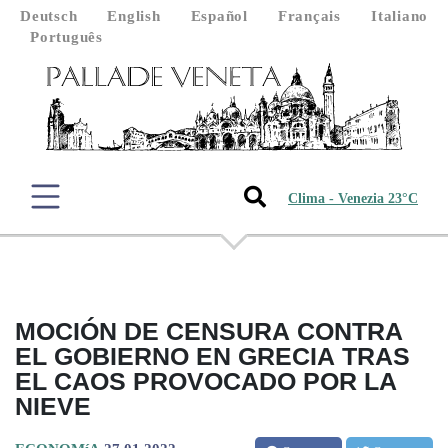
Deutsch
English
Español
Français
Italiano
Português
Clima - Venezia 23°C
MOCIÓN DE CENSURA CONTRA
EL GOBIERNO EN GRECIA TRAS
EL CAOS PROVOCADO POR LA
NIEVE