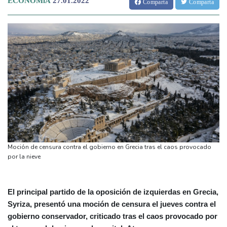
ECONOMíA
27.01.2022
Comparta
Comparta
Moción de censura contra el gobierno en Grecia tras el caos provocado
por la nieve
El principal partido de la oposición de izquierdas en Grecia,
Syriza, presentó una moción de censura el jueves contra el
gobierno conservador, criticado tras el caos provocado por