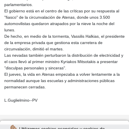
parlamentarios.
El gobierno está en el centro de las críticas por su respuesta al
"fiasco" de la circunvalación de Atenas, donde unos 3.500
automovilistas quedaron atrapados por la nieve la noche del
lunes.
De hecho, en medio de la tormenta, Vassilis Halkias, el presidente
de la empresa privada que gestiona esta carretera de
circunvalación, dimitió el martes.
Las nevadas también perturbaron la distribución de electricidad y
el caos llevó al primer ministro Kyriakos Mitsotakis a presentar
"disculpas personales y sinceras".
El jueves, la vida en Atenas empezaba a volver lentamente a la
normalidad aunque las escuelas y administraciones públicas
permanecen cerradas.
L.Guglielmino--PV