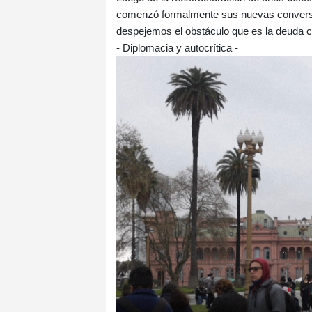
comenzó formalmente sus nuevas conversa
despejemos el obstáculo que es la deuda c
- Diplomacia y autocrítica -