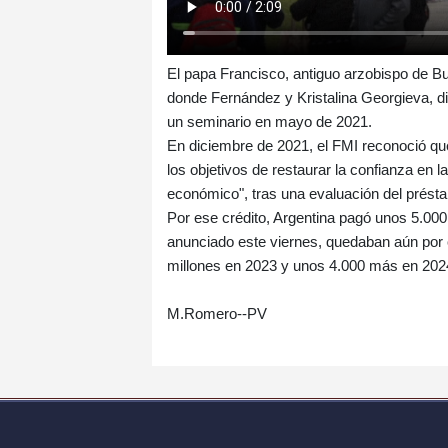
El papa Francisco, antiguo arzobispo de Bu
donde Fernández y Kristalina Georgieva, di
un seminario en mayo de 2021.
En diciembre de 2021, el FMI reconoció qu
los objetivos de restaurar la confianza en la
económico", tras una evaluación del prést
Por ese crédito, Argentina pagó unos 5.000
anunciado este viernes, quedaban aún por 
millones en 2023 y unos 4.000 más en 202
M.Romero--PV