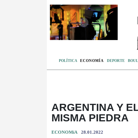
POLÍTICA
ECONOMÍA
DEPORTE
BOU
ARGENTINA Y EL
MISMA PIEDRA
ECONOMíA
28.01.2022