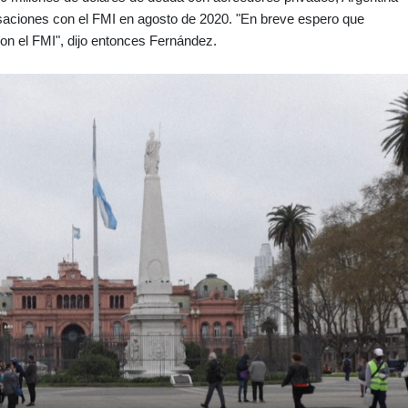
ciones con el FMI en agosto de 2020. "En breve espero que
on el FMI", dijo entonces Fernández.