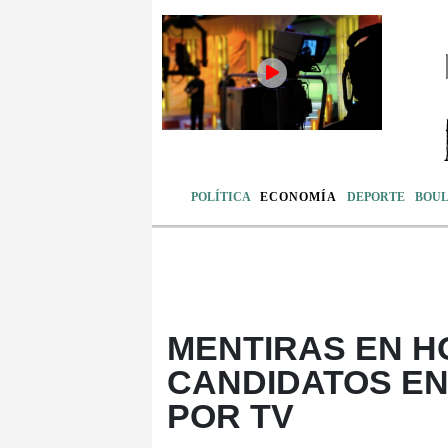
POLÍTICA
ECONOMÍA
DEPORTE
BOU
MENTIRAS EN H
CANDIDATOS EN
POR TV