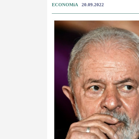
ECONOMíA
20.09.2022