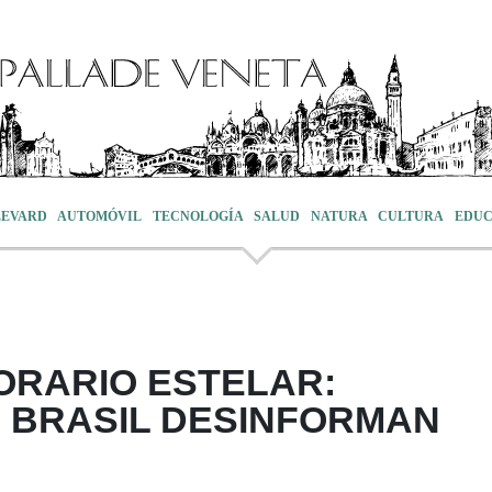
LEVARD
AUTOMÓVIL
TECNOLOGÍA
SALUD
NATURA
CULTURA
EDUC
ORARIO ESTELAR:
 BRASIL DESINFORMAN