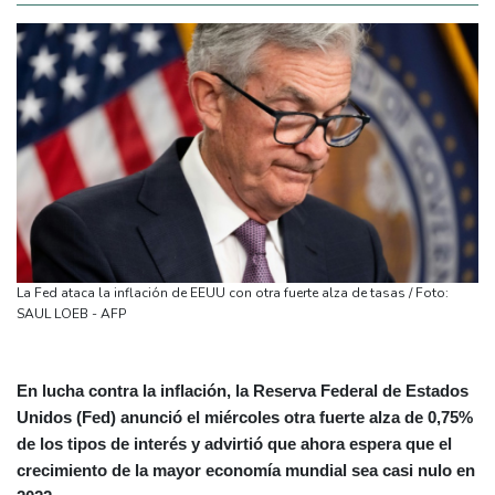
La Fed ataca la inflación de EEUU con otra fuerte alza de tasas / Foto:
SAUL LOEB - AFP
En lucha contra la inflación, la Reserva Federal de Estados
Unidos (Fed) anunció el miércoles otra fuerte alza de 0,75%
de los tipos de interés y advirtió que ahora espera que el
crecimiento de la mayor economía mundial sea casi nulo en