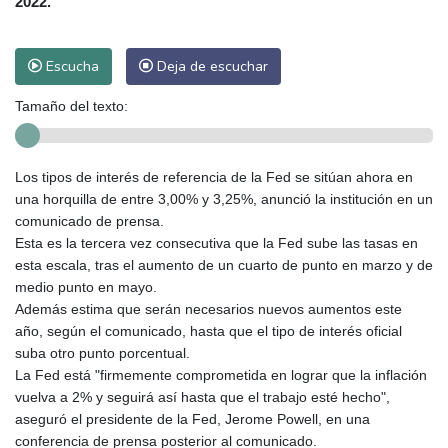
2022.
Escucha
Deja de escuchar
Tamaño del texto:
Los tipos de interés de referencia de la Fed se sitúan ahora en
una horquilla de entre 3,00% y 3,25%, anunció la institución en un
comunicado de prensa.
Esta es la tercera vez consecutiva que la Fed sube las tasas en
esta escala, tras el aumento de un cuarto de punto en marzo y de
medio punto en mayo.
Además estima que serán necesarios nuevos aumentos este
año, según el comunicado, hasta que el tipo de interés oficial
suba otro punto porcentual.
La Fed está "firmemente comprometida en lograr que la inflación
vuelva a 2% y seguirá así hasta que el trabajo esté hecho",
aseguró el presidente de la Fed, Jerome Powell, en una
conferencia de prensa posterior al comunicado.