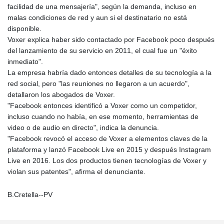
facilidad de una mensajería", según la demanda, incluso en
malas condiciones de red y aun si el destinatario no está
disponible.
Voxer explica haber sido contactado por Facebook poco después
del lanzamiento de su servicio en 2011, el cual fue un "éxito
inmediato".
La empresa habría dado entonces detalles de su tecnología a la
red social, pero "las reuniones no llegaron a un acuerdo",
detallaron los abogados de Voxer.
"Facebook entonces identificó a Voxer como un competidor,
incluso cuando no había, en ese momento, herramientas de
video o de audio en directo", indica la denuncia.
"Facebook revocó el acceso de Voxer a elementos claves de la
plataforma y lanzó Facebook Live en 2015 y después Instagram
Live en 2016. Los dos productos tienen tecnologías de Voxer y
violan sus patentes", afirma el denunciante.
B.Cretella--PV