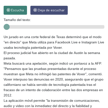
Escucha
Deja de escuchar
Tamaño del texto:
Un jurado en una corte federal de Texas determinó que el modo
"en directo" que Meta utiliza para Facebook Live e Instagram Live
usaba tecnología patentada por Voxer.
El proceso judicial fue abierto en la ciudad de Austin la semana
pasada.
Meta buscará una apelación, según indicó un portavoz a la AFP.
"Pensamos que las pruebas presentadas durante el proceso
muestran que Meta no infringió las patentes de Voxer", comentó.
Voxer interpuso las denuncias en 2020, asegurando que el grupo
californiano se había servido de tecnología patentada tras el
fracaso de un intento de colaboración entre las dos empresas en
2012.
La aplicación móvil permite "la transmisión de comunicaciones,
audio y video con la inmediatez del directo y la fiabilidad y