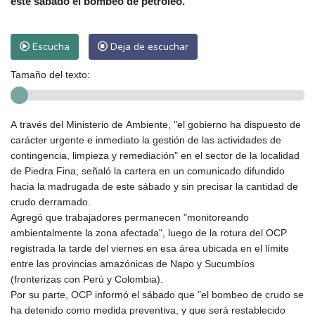
este sábado el bombeo de petróleo.
Escucha
Deja de escuchar
Tamaño del texto:
A través del Ministerio de Ambiente, "el gobierno ha dispuesto de
carácter urgente e inmediato la gestión de las actividades de
contingencia, limpieza y remediación" en el sector de la localidad
de Piedra Fina, señaló la cartera en un comunicado difundido
hacia la madrugada de este sábado y sin precisar la cantidad de
crudo derramado.
Agregó que trabajadores permanecen "monitoreando
ambientalmente la zona afectada", luego de la rotura del OCP
registrada la tarde del viernes en esa área ubicada en el límite
entre las provincias amazónicas de Napo y Sucumbíos
(fronterizas con Perú y Colombia).
Por su parte, OCP informó el sábado que "el bombeo de crudo se
ha detenido como medida preventiva, y que será restablecido