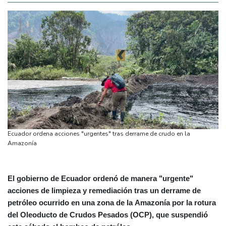
Ecuador ordena acciones "urgentes" tras derrame de crudo en la
Amazonía
El gobierno de Ecuador ordenó de manera "urgente"
acciones de limpieza y remediación tras un derrame de
petróleo ocurrido en una zona de la Amazonía por la rotura
del Oleoducto de Crudos Pesados (OCP), que suspendió