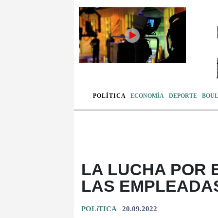
POLÍTICA
ECONOMÍA
DEPORTE
BOU
LA LUCHA POR 
LAS EMPLEADA
POLíTICA
20.09.2022