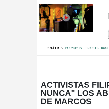
POLÍTICA
ECONOMÍA
DEPORTE
BOU
ACTIVISTAS FIL
NUNCA" LOS AB
DE MARCOS