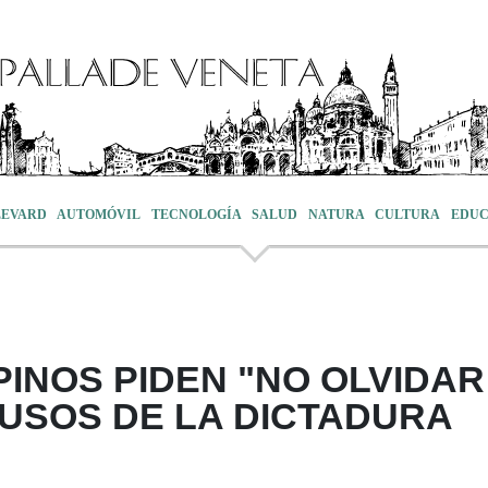
LEVARD
AUTOMÓVIL
TECNOLOGÍA
SALUD
NATURA
CULTURA
EDUC
IPINOS PIDEN "NO OLVIDAR
USOS DE LA DICTADURA