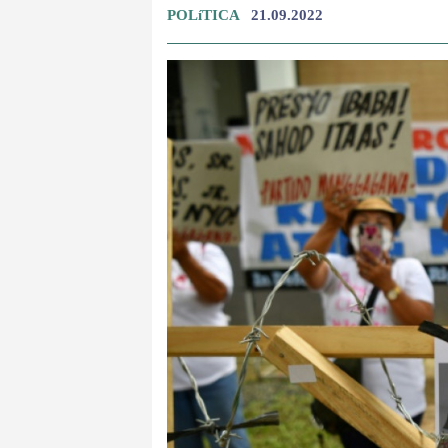
POLíTICA
21.09.2022