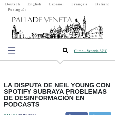
Deutsch
English
Español
Français
Italiano
Português
Clima - Venezia 35°C
LA DISPUTA DE NEIL YOUNG CON
SPOTIFY SUBRAYA PROBLEMAS
DE DESINFORMACIÓN EN
PODCASTS