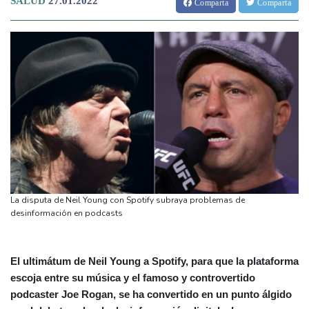
SALUD
27.01.2022
Comparta
Comparta
La disputa de Neil Young con Spotify subraya problemas de
desinformación en podcasts
El ultimátum de Neil Young a Spotify, para que la plataforma
escoja entre su música y el famoso y controvertido
podcaster Joe Rogan, se ha convertido en un punto álgido