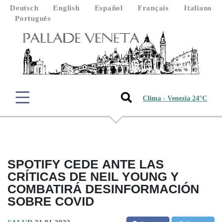
Deutsch
English
Español
Français
Italiano
Português
Clima - Venezia 24°C
SPOTIFY CEDE ANTE LAS
CRÍTICAS DE NEIL YOUNG Y
COMBATIRÁ DESINFORMACIÓN
SOBRE COVID