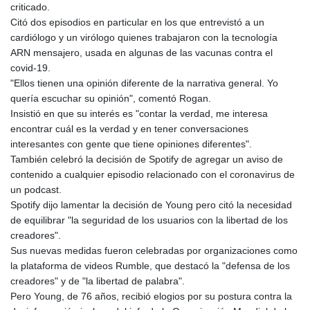
criticado.
Citó dos episodios en particular en los que entrevistó a un
cardiólogo y un virólogo quienes trabajaron con la tecnología
ARN mensajero, usada en algunas de las vacunas contra el
covid-19.
"Ellos tienen una opinión diferente de la narrativa general. Yo
quería escuchar su opinión", comentó Rogan.
Insistió en que su interés es "contar la verdad, me interesa
encontrar cuál es la verdad y en tener conversaciones
interesantes con gente que tiene opiniones diferentes".
También celebró la decisión de Spotify de agregar un aviso de
contenido a cualquier episodio relacionado con el coronavirus de
un podcast.
Spotify dijo lamentar la decisión de Young pero citó la necesidad
de equilibrar "la seguridad de los usuarios con la libertad de los
creadores".
Sus nuevas medidas fueron celebradas por organizaciones como
la plataforma de videos Rumble, que destacó la "defensa de los
creadores" y de "la libertad de palabra".
Pero Young, de 76 años, recibió elogios por su postura contra la