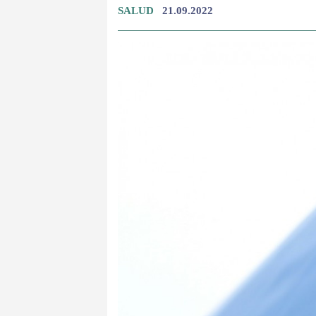
SALUD
21.09.2022