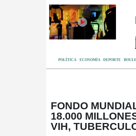
POLÍTICA
ECONOMÍA
DEPORTE
BOUL
FONDO MUNDIA
18.000 MILLON
VIH, TUBERCUL