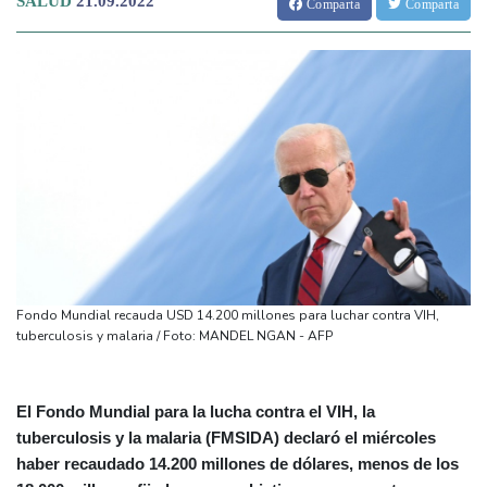
SALUD
21.09.2022
Comparta
Comparta
Fondo Mundial recauda USD 14.200 millones para luchar contra VIH,
tuberculosis y malaria / Foto: MANDEL NGAN - AFP
El Fondo Mundial para la lucha contra el VIH, la
tuberculosis y la malaria (FMSIDA) declaró el miércoles
haber recaudado 14.200 millones de dólares, menos de los