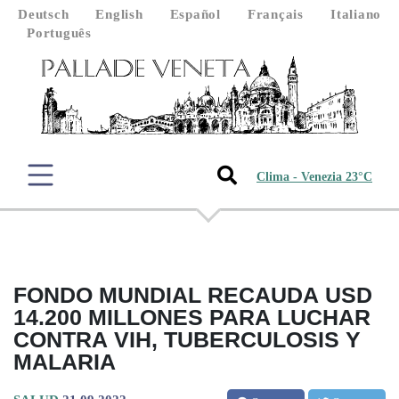
Deutsch
English
Español
Français
Italiano
Português
Clima - Venezia 23°C
FONDO MUNDIAL RECAUDA USD
14.200 MILLONES PARA LUCHAR
CONTRA VIH, TUBERCULOSIS Y
MALARIA