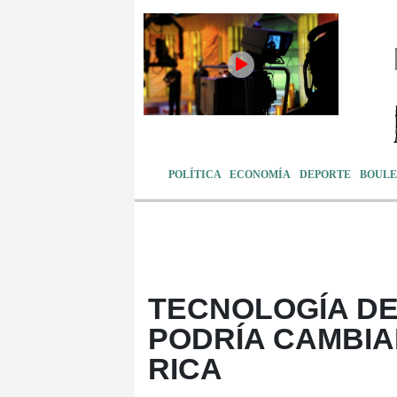
POLÍTICA
ECONOMÍA
DEPORTE
BOULE
TECNOLOGÍA D
PODRÍA CAMBIA
RICA