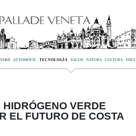
VARD
AUTOMÓVIL
TECNOLOGÍA
SALUD
NATURA
CULTURA
EDU
E HIDRÓGENO VERDE
R EL FUTURO DE COSTA