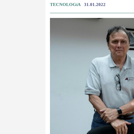
TECNOLOGíA
31.01.2022