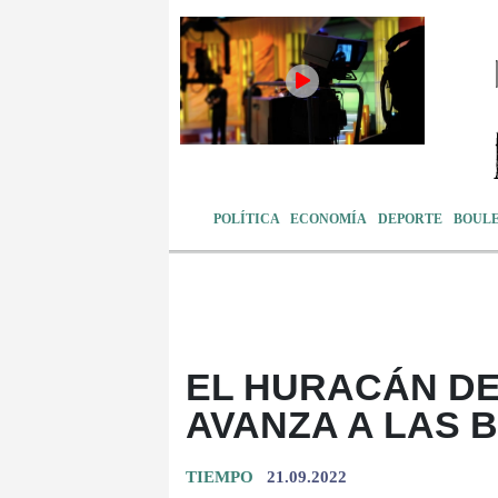
POLÍTICA
ECONOMÍA
DEPORTE
BOUL
EL HURACÁN DE
AVANZA A LAS
TIEMPO
21.09.2022