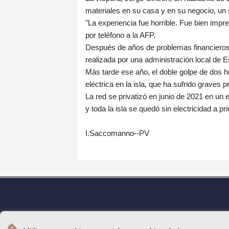
materiales en su casa y en su negocio, un 
"La experiencia fue horrible. Fue bien impr
por teléfono a la AFP.
Después de años de problemas financieros 
realizada por una administración local de 
Más tarde ese año, el doble golpe de dos h
eléctrica en la isla, que ha sufrido graves 
La red se privatizó en junio de 2021 en un 
y toda la isla se quedó sin electricidad a pr
I.Saccomanno--PV