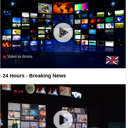
Video in diretta
24 Hours - Breaking News