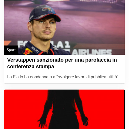
Sport
Verstappen sanzionato per una parolaccia in
conferenza stampa
La Fia lo ha condannato a "svolgere lavori di pubblica utilità"