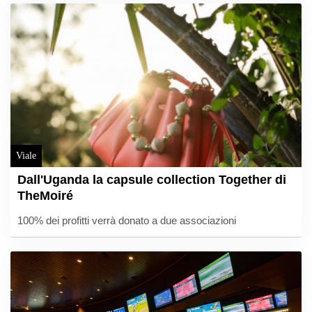
Viale
Dall'Uganda la capsule collection Together di
TheMoiré
100% dei profitti verrà donato a due associazioni