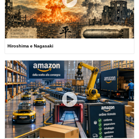
Hiroshima e Nagasaki