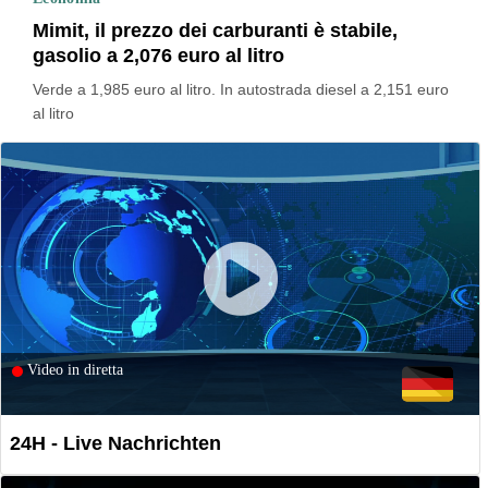
Mimit, il prezzo dei carburanti è stabile,
gasolio a 2,076 euro al litro
Verde a 1,985 euro al litro. In autostrada diesel a 2,151 euro
al litro
Video in diretta
24H - Live Nachrichten