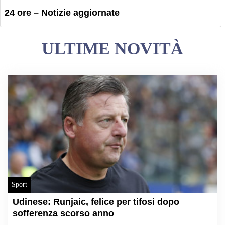
24 ore – Notizie aggiornate
ULTIME NOVITÀ
Sport
Udinese: Runjaic, felice per tifosi dopo
sofferenza scorso anno