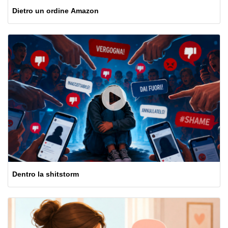
Dietro un ordine Amazon
Dentro la shitstorm