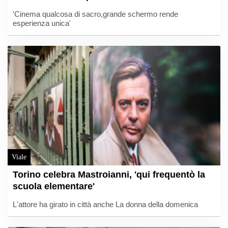
'Cinema qualcosa di sacro,grande schermo rende
esperienza unica'
Viale
Torino celebra Mastroianni, 'qui frequentò la
scuola elementare'
L'attore ha girato in città anche La donna della domenica