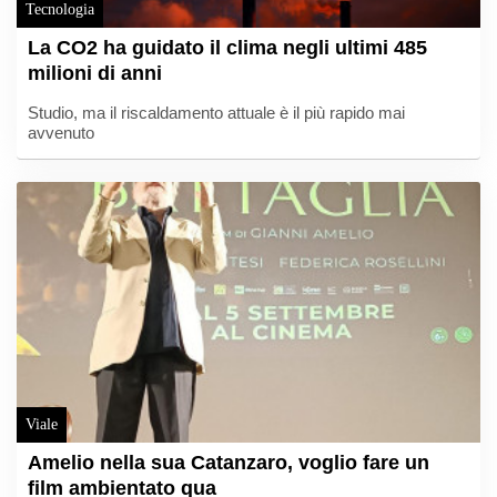
Tecnologia
La CO2 ha guidato il clima negli ultimi 485
milioni di anni
Studio, ma il riscaldamento attuale è il più rapido mai
avvenuto
Viale
Amelio nella sua Catanzaro, voglio fare un
film ambientato qua