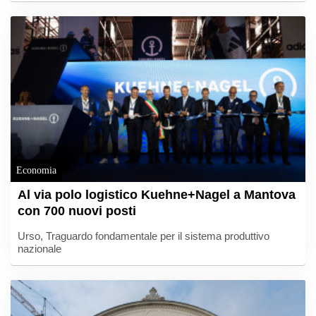
Economia
Al via polo logistico Kuehne+Nagel a Mantova
con 700 nuovi posti
Urso, Traguardo fondamentale per il sistema produttivo
nazionale