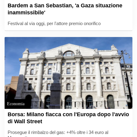
Bardem a San Sebastian, 'a Gaza situazione
inammissibile'
Festival al via oggi, per l'attore premio onorifico
Economia
Borsa: Milano fiacca con l'Europa dopo l'avvio
di Wall Street
Prosegue il rimbalzo del gas: +4% oltre i 34 euro al