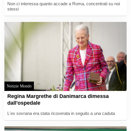
Non ci interessa quanto accade a Roma, concentrati su noi
stessi
Notizie Mondo
Regina Margrethe di Danimarca dimessa
dall'ospedale
L'ex sovrana era stata ricoverata in seguito a una caduta