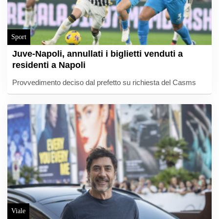
Sport
Juve-Napoli, annullati i biglietti venduti a
residenti a Napoli
Provvedimento deciso dal prefetto su richiesta del Casms
Viale