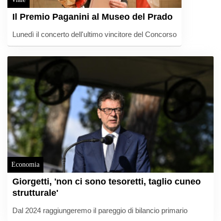
Il Premio Paganini al Museo del Prado
Lunedì il concerto dell'ultimo vincitore del Concorso
Economia
Giorgetti, 'non ci sono tesoretti, taglio cuneo
strutturale'
Dal 2024 raggiungeremo il pareggio di bilancio primario