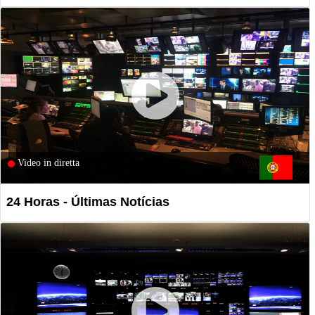
Video in diretta
24 Horas - Últimas Notícias