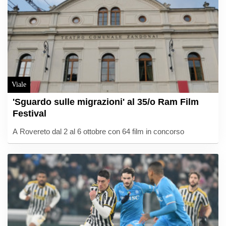
Viale
'Sguardo sulle migrazioni' al 35/o Ram Film
Festival
A Rovereto dal 2 al 6 ottobre con 64 film in concorso