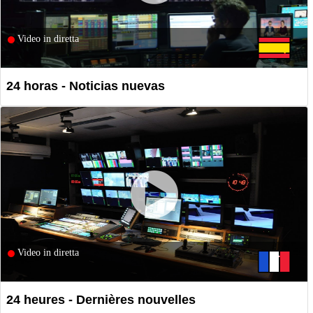
Video in diretta
24 horas - Noticias nuevas
Video in diretta
24 heures - Dernières nouvelles