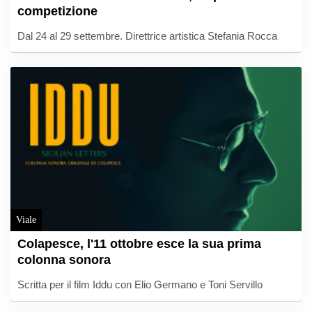
competizione
Dal 24 al 29 settembre. Direttrice artistica Stefania Rocca
Viale
Colapesce, l'11 ottobre esce la sua prima
colonna sonora
Scritta per il film Iddu con Elio Germano e Toni Servillo