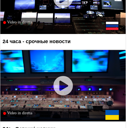
Video in diretta
24 часа - срочные новости
Video in diretta