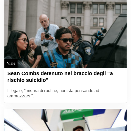
Viale
Sean Combs detenuto nel braccio degli "a
rischio suicidio"
Il legale, "misura di routine, non sta pensando ad
ammazzarsi".