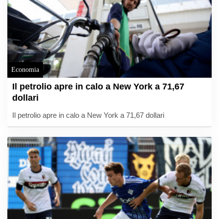
Economia
Il petrolio apre in calo a New York a 71,67
dollari
Il petrolio apre in calo a New York a 71,67 dollari