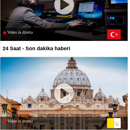
Video in diretta
24 Saat - Son dakika haberi
Video in diretta