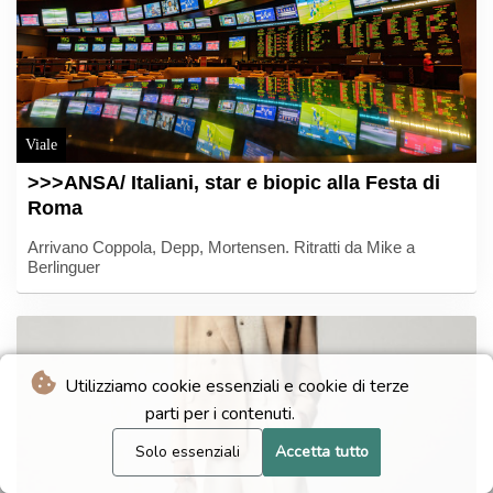
Viale
>>>ANSA/ Italiani, star e biopic alla Festa di
Roma
Arrivano Coppola, Depp, Mortensen. Ritratti da Mike a
Berlinguer
Utilizziamo cookie essenziali e cookie di terze
parti per i contenuti.
Solo essenziali
Accetta tutto