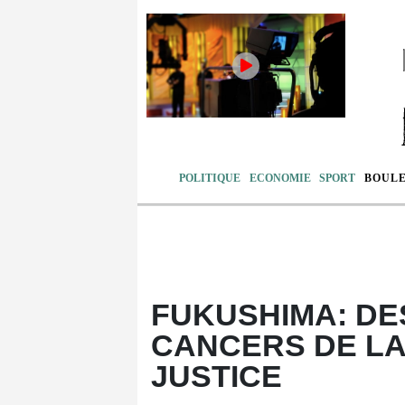
POLITIQUE
ECONOMIE
SPORT
BOUL
FUKUSHIMA: DE
CANCERS DE L
JUSTICE