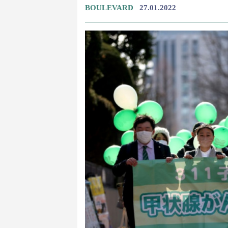
BOULEVARD
27.01.2022