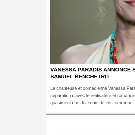
VANESSA PARADIS ANNONCE S
SAMUEL BENCHETRIT
La chanteuse et comédienne Vanessa Para
séparation d'avec le réalisateur et romanc
quasiment une décennie de vie commune.