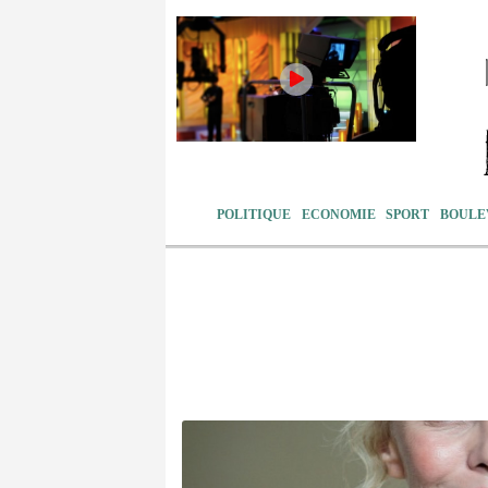
POLITIQUE
ECONOMIE
SPORT
BOULE