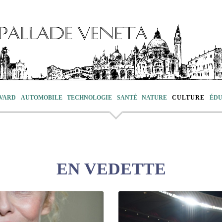
VARD
AUTOMOBILE
TECHNOLOGIE
SANTÉ
NATURE
CULTURE
ÉDU
EN VEDETTE