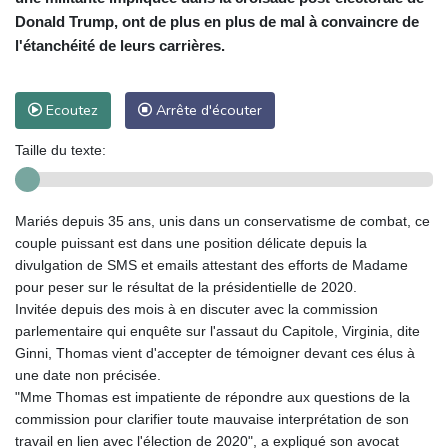
Donald Trump, ont de plus en plus de mal à convaincre de
l'étanchéité de leurs carrières.
Ecoutez
Arrête d'écouter
Taille du texte:
Mariés depuis 35 ans, unis dans un conservatisme de combat, ce
couple puissant est dans une position délicate depuis la
divulgation de SMS et emails attestant des efforts de Madame
pour peser sur le résultat de la présidentielle de 2020.
Invitée depuis des mois à en discuter avec la commission
parlementaire qui enquête sur l'assaut du Capitole, Virginia, dite
Ginni, Thomas vient d'accepter de témoigner devant ces élus à
une date non précisée.
"Mme Thomas est impatiente de répondre aux questions de la
commission pour clarifier toute mauvaise interprétation de son
travail en lien avec l'élection de 2020", a expliqué son avocat