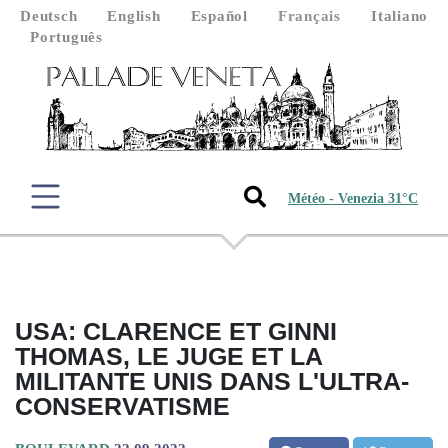
Deutsch
English
Español
Français
Italiano
Português
Météo - Venezia 31°C
USA: CLARENCE ET GINNI
THOMAS, LE JUGE ET LA
MILITANTE UNIS DANS L'ULTRA-
CONSERVATISME