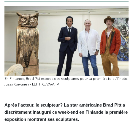
En Finlande, Brad Pitt expose des sculptures pour la première fois / Photo:
Jussi Koivunen - LEHTIKUVA/AFP
Après l'acteur, le sculpteur? La star américaine Brad Pitt a
discrètement inauguré ce week-end en Finlande la première
exposition montrant ses sculptures.