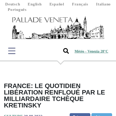
Deutsch
English
Español
Français
Italiano
Português
Météo - Venezia 28°C
FRANCE: LE QUOTIDIEN
LIBÉRATION RENFLOUÉ PAR LE
MILLIARDAIRE TCHÈQUE
KRETINSKY