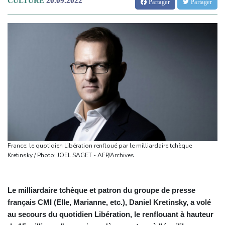
CULTURE
20.09.2022
Partager
Partager
France: le quotidien Libération renfloué par le milliardaire tchèque
Kretinsky / Photo: JOEL SAGET - AFP/Archives
Le milliardaire tchèque et patron du groupe de presse
français CMI (Elle, Marianne, etc.), Daniel Kretinsky, a volé
au secours du quotidien Libération, le renflouant à hauteur