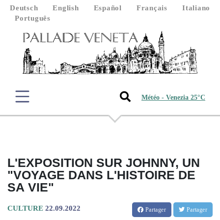
Deutsch
English
Español
Français
Italiano
Português
Météo - Venezia 25°C
L'EXPOSITION SUR JOHNNY, UN
"VOYAGE DANS L'HISTOIRE DE
SA VIE"
CULTURE
22.09.2022
Partager
Partager