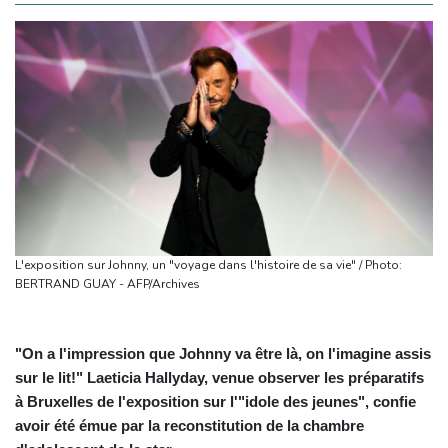
L'exposition sur Johnny, un "voyage dans l'histoire de sa vie" / Photo:
BERTRAND GUAY - AFP/Archives
"On a l'impression que Johnny va être là, on l'imagine assis
sur le lit!" Laeticia Hallyday, venue observer les préparatifs
à Bruxelles de l'exposition sur l'"idole des jeunes", confie
avoir été émue par la reconstitution de la chambre