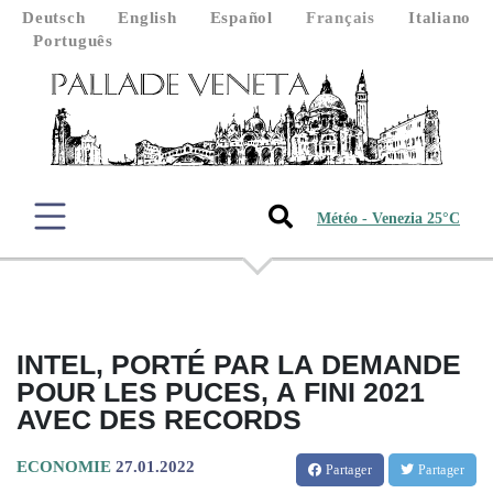
Deutsch
English
Español
Français
Italiano
Português
Météo - Venezia 25°C
INTEL, PORTÉ PAR LA DEMANDE
POUR LES PUCES, A FINI 2021
AVEC DES RECORDS
ECONOMIE
27.01.2022
Partager
Partager