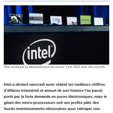
Intel, porté par la demande pour les puces, a fini 2021 avec des records
Intel a déclaré mercredi avoir réalisé les meilleurs chiffres
d'affaires trimestriel et annuel de son histoire l'an passé,
porté par la forte demande en puces électroniques, mais le
géant des micro-processeurs voit ses profits pâtir des
lourds investissements nécessaires pour rattraper son