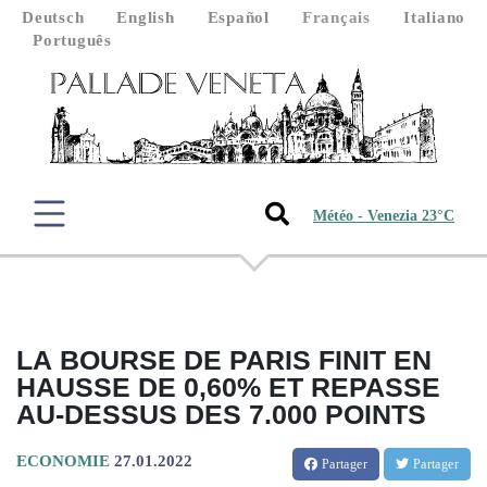
Deutsch
English
Español
Français
Italiano
Português
Météo - Venezia 23°C
LA BOURSE DE PARIS FINIT EN
HAUSSE DE 0,60% ET REPASSE
AU-DESSUS DES 7.000 POINTS
ECONOMIE
27.01.2022
Partager
Partager