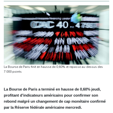
La Bourse de Paris finit en hausse de 0,60% et repasse au-dessus des
7.000 points
La Bourse de Paris a terminé en hausse de 0,60% jeudi,
profitant d'indicateurs américains pour confirmer son
rebond malgré un changement de cap monétaire confirmé
par la Réserve fédérale américaine mercredi.