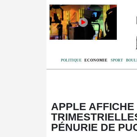
POLITIQUE
ECONOMIE
SPORT
BOUL
APPLE AFFICHE
TRIMESTRIELLE
PÉNURIE DE PU