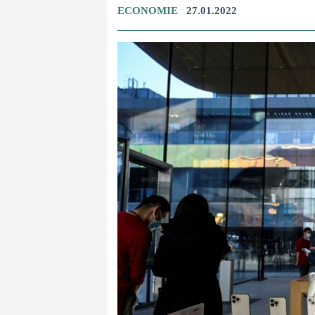
ECONOMIE
27.01.2022