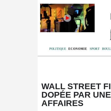
POLITIQUE
ECONOMIE
SPORT
BOUL
WALL STREET FI
DOPÉE PAR UN
AFFAIRES