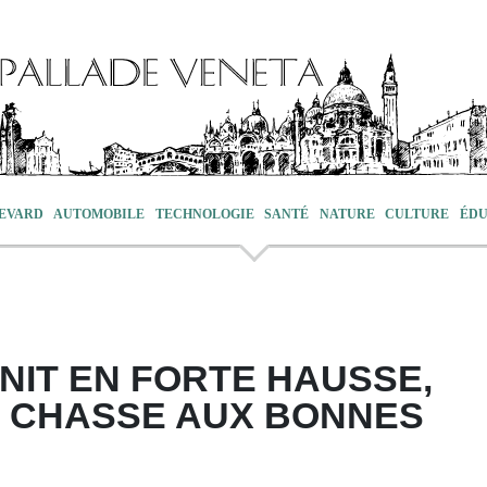
EVARD
AUTOMOBILE
TECHNOLOGIE
SANTÉ
NATURE
CULTURE
ÉDU
NIT EN FORTE HAUSSE,
E CHASSE AUX BONNES