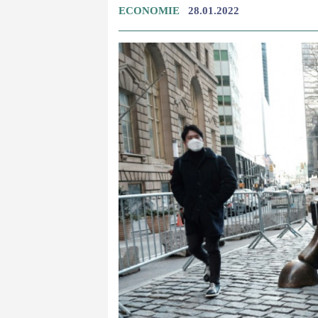
ECONOMIE
28.01.2022