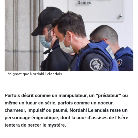
L'énigmatique Nordahl Lelandais
Parfois décrit comme un manipulateur, un "prédateur" ou
même un tueur en série, parfois comme un noceur,
charmeur, impulsif ou paumé, Nordahl Lelandais reste un
personnage énigmatique, dont la cour d'assises de l'Isère
tentera de percer le mystère.