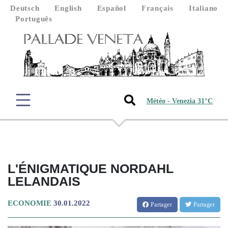
Deutsch
English
Español
Français
Italiano
Português
Météo - Venezia 31°C
L'ÉNIGMATIQUE NORDAHL
LELANDAIS
ECONOMIE
30.01.2022
Partager
Partager