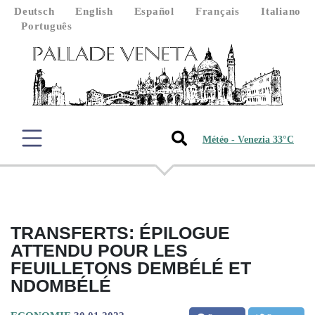
Deutsch
English
Español
Français
Italiano
Português
Météo - Venezia 33°C
TRANSFERTS: ÉPILOGUE
ATTENDU POUR LES
FEUILLETONS DEMBÉLÉ ET
NDOMBÉLÉ