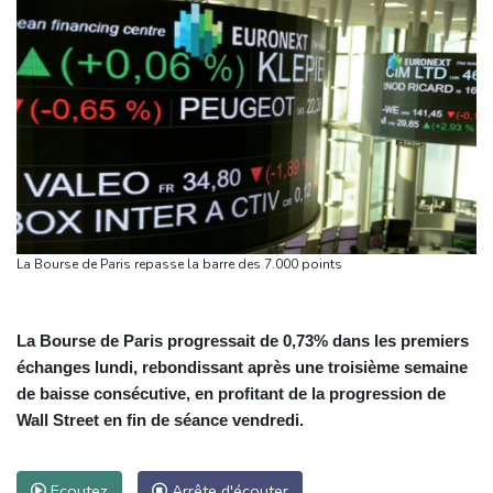
La Bourse de Paris repasse la barre des 7.000 points
La Bourse de Paris progressait de 0,73% dans les premiers
échanges lundi, rebondissant après une troisième semaine
de baisse consécutive, en profitant de la progression de
Wall Street en fin de séance vendredi.
Ecoutez
Arrête d'écouter