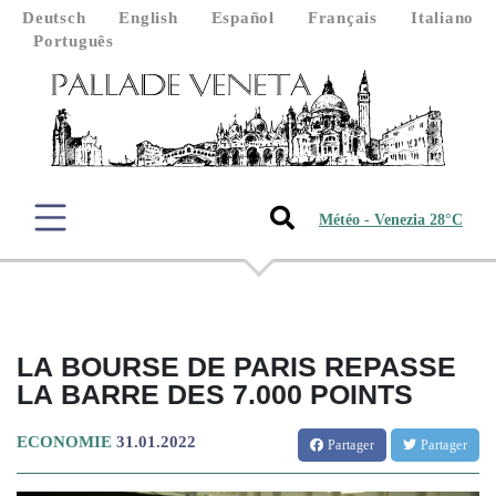
Deutsch
English
Español
Français
Italiano
Português
Météo - Venezia 28°C
LA BOURSE DE PARIS REPASSE
LA BARRE DES 7.000 POINTS
ECONOMIE
31.01.2022
Partager
Partager