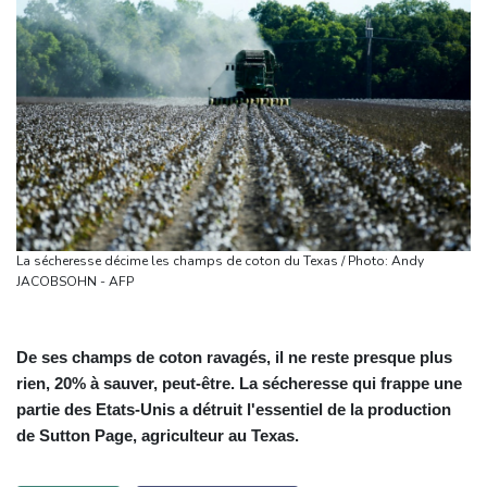
La sécheresse décime les champs de coton du Texas / Photo: Andy
JACOBSOHN - AFP
De ses champs de coton ravagés, il ne reste presque plus
rien, 20% à sauver, peut-être. La sécheresse qui frappe une
partie des Etats-Unis a détruit l'essentiel de la production
de Sutton Page, agriculteur au Texas.