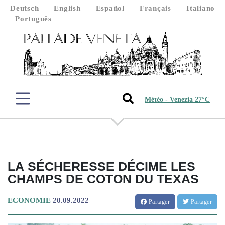
Deutsch
English
Español
Français
Italiano
Português
Météo - Venezia 27°C
LA SÉCHERESSE DÉCIME LES
CHAMPS DE COTON DU TEXAS
ECONOMIE
20.09.2022
Partager
Partager