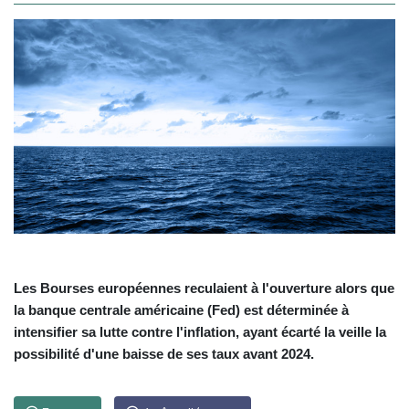
Les Bourses européennes reculaient à l'ouverture alors que
la banque centrale américaine (Fed) est déterminée à
intensifier sa lutte contre l'inflation, ayant écarté la veille la
possibilité d'une baisse de ses taux avant 2024.