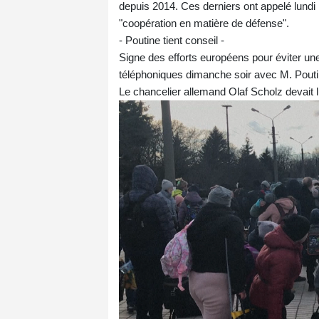
depuis 2014. Ces derniers ont appelé lundi
"coopération en matière de défense".
- Poutine tient conseil -
Signe des efforts européens pour éviter un
téléphoniques dimanche soir avec M. Poutin
Le chancelier allemand Olaf Scholz devait lu