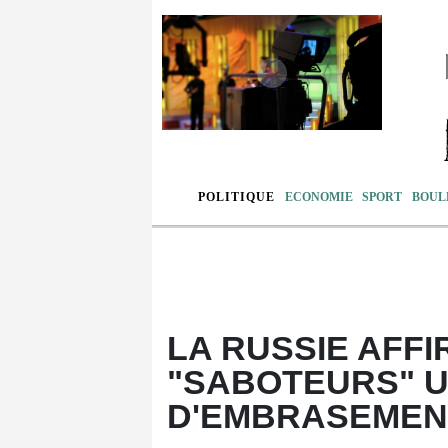
POLITIQUE
ECONOMIE
SPORT
BOUL
LA RUSSIE AFFI
"SABOTEURS" U
D'EMBRASEMEN