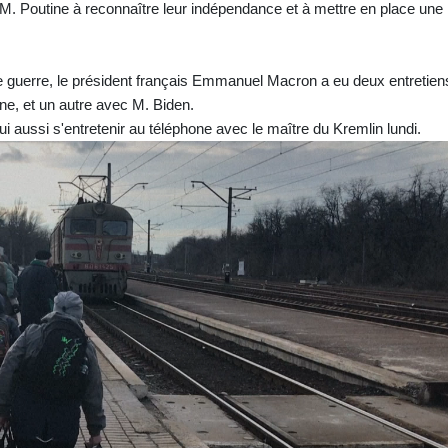
 M. Poutine à reconnaître leur indépendance et à mettre en place une
e guerre, le président français Emmanuel Macron a eu deux entretien
e, et un autre avec M. Biden.
i aussi s'entretenir au téléphone avec le maître du Kremlin lundi.