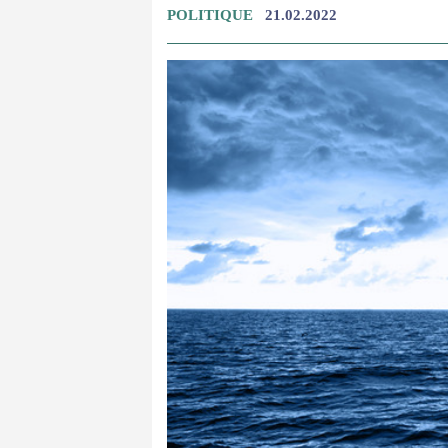
POLITIQUE
21.02.2022