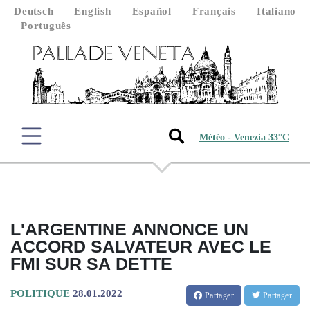
Deutsch
English
Español
Français
Italiano
Português
Météo - Venezia 33°C
L'ARGENTINE ANNONCE UN
ACCORD SALVATEUR AVEC LE
FMI SUR SA DETTE
POLITIQUE
28.01.2022
Partager
Partager