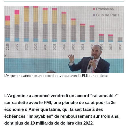
L'Argentine annonce un accord salvateur avec le FMI sur sa dette
L'Argentine a annoncé vendredi un accord "raisonnable"
sur sa dette avec le FMI, une planche de salut pour la 3e
économie d'Amérique latine, qui faisait face à des
échéances "impayables" de remboursement sur trois ans,
dont plus de 19 milliards de dollars dès 2022.